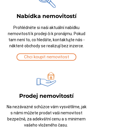
Nabídka nemovitostí
Prohlédněte si naši aktuální nabídku
nemovitostí k prodeji či k pronájmu. Pokud
tam není to, co hledáte, kontaktujte nás -
některé obchody se realizují bez inzerce.
Chci koupit nemovitost
Prodej nemovitostí
Na nezávazné schůzce vám vysvětlíme, jak
s námi můžete prodat vaši nemovitost
bezpečně, za adekvátní cenu a s minimem
vašeho vloženého času.