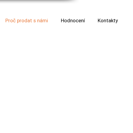
Proč prodat s námi
Hodnocení
Kontakty