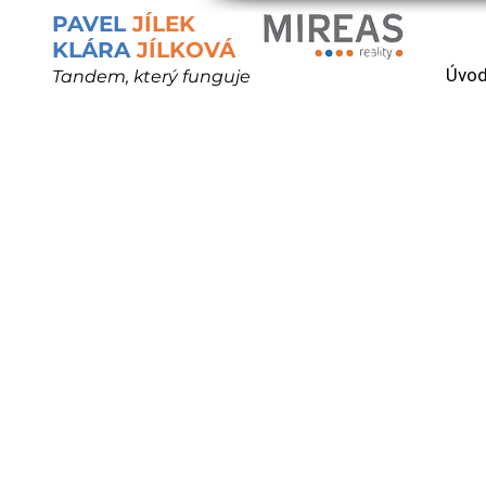
PAVEL
JÍLEK
KLÁRA
JÍLKOVÁ
Úvo
Tandem, který funguje